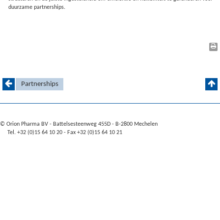
duurzame partnerships.
Partnerships
© Orion Pharma BV - Battelsesteenweg 455D - B-2800 Mechelen
Tel. +32 (0)15 64 10 20 - Fax +32 (0)15 64 10 21